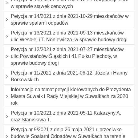
w sprawie stawek cenowych
Petycja nr 14/2021 z dnia 2021-10-29 mieszkańców w
sprawie spalarni odpadów
Petycja nr 13/2021 z dnia 2021-09-13 mieszkańców
ulic Wesołej i T. Noniewicza, w sprawie budowy drogi
Petycja nr 12/2021 z dnia 2021-07-27 mieszkańców
ulic Powstańców Śląskich i 41 Pułku Piechoty, w
sprawie budowy drogi
Petycja nr 11/2021 z dnia 2021-06-12, Józefa i Hanny
Borkowskich
Informacja na temat petycji kierowanych do Prezydenta
Miasta Suwałk i Rady Miejskiej w Suwałkach za 2020
rok
Petycja nr 10/2021 z dnia 2021-05-11 Katarzyny A.
oraz Stanisława T.
Petycja nr 9/2021 z dnia 26 maja 2021 r. przeciwko
budowie Spalarni Odpadów w Suwałkach na terenie