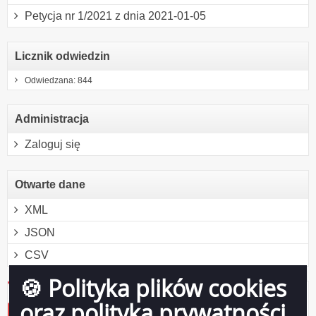
Petycja nr 1/2021 z dnia 2021-01-05
Licznik odwiedzin
Odwiedzana: 844
Administracja
Zaloguj się
Otwarte dane
XML
JSON
CSV
🍪 Polityka plików cookies
oraz polityka prywatności