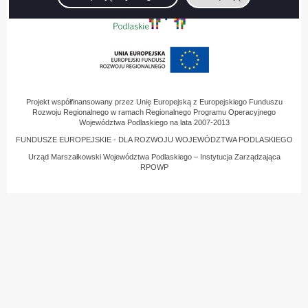
Projekt współfinansowany przez Unię Europejską z Europejskiego Funduszu
Rozwoju Regionalnego w ramach Regionalnego Programu Operacyjnego
Województwa Podlaskiego na lata 2007-2013
FUNDUSZE EUROPEJSKIE - DLA ROZWOJU WOJEWÓDZTWA PODLASKIEGO
Urząd Marszałkowski Województwa Podlaskiego – Instytucja Zarządzająca
RPOWP