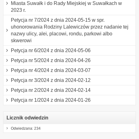
Miasta Suwałk i do Rady Miejskiej w Suwałkach w
2023 r.
Petycja nr 7/2024 z dnia 2024-05-15 w spr.
uhonorowania Rodziny Lalewiczów przez nadanie tej
nazwy ulicy, alei, placowi, rondu, parkowi albo
skwerowi
Petycja nr 6/2024 z dnia 2024-05-06
Petycja nr 5/2024 z dnia 2024-04-26
Petycja nr 4/2024 z dnia 2024-03-07
Petycja nr 3/2024 z dnia 2024-02-12
Petycja nr 2/2024 z dnia 2024-02-14
Petycja nr 1/2024 z dnia 2024-01-26
Licznik odwiedzin
Odwiedzana: 234