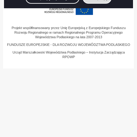
Projekt współfinansowany przez Unię Europejską z Europejskiego Funduszu
Rozwoju Regionalnego w ramach Regionalnego Programu Operacyjnego
Województwa Podlaskiego na lata 2007-2013
FUNDUSZE EUROPEJSKIE - DLA ROZWOJU WOJEWÓDZTWA PODLASKIEGO
Urząd Marszałkowski Województwa Podlaskiego – Instytucja Zarządzająca
RPOWP