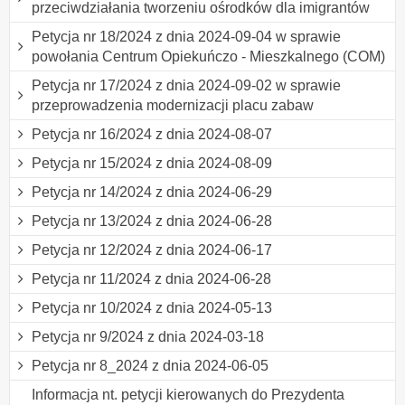
przeciwdziałania tworzeniu ośrodków dla imigrantów
Petycja nr 18/2024 z dnia 2024-09-04 w sprawie
powołania Centrum Opiekuńczo - Mieszkalnego (COM)
Petycja nr 17/2024 z dnia 2024-09-02 w sprawie
przeprowadzenia modernizacji placu zabaw
Petycja nr 16/2024 z dnia 2024-08-07
Petycja nr 15/2024 z dnia 2024-08-09
Petycja nr 14/2024 z dnia 2024-06-29
Petycja nr 13/2024 z dnia 2024-06-28
Petycja nr 12/2024 z dnia 2024-06-17
Petycja nr 11/2024 z dnia 2024-06-28
Petycja nr 10/2024 z dnia 2024-05-13
Petycja nr 9/2024 z dnia 2024-03-18
Petycja nr 8_2024 z dnia 2024-06-05
Informacja nt. petycji kierowanych do Prezydenta