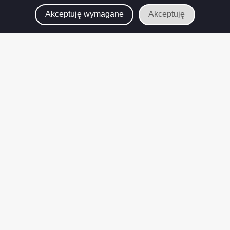
Akceptuję wymagane
Akceptuję