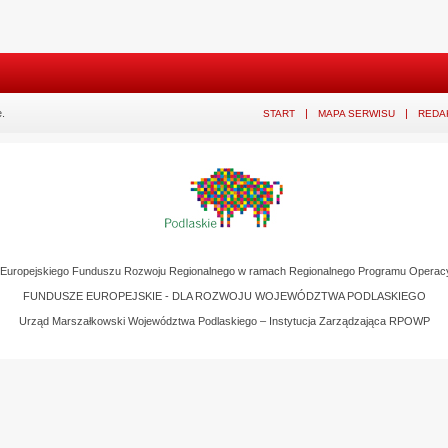
.
START
MAPA SERWISU
REDA
z Europejskiego Funduszu Rozwoju Regionalnego w ramach Regionalnego Programu Operac
FUNDUSZE EUROPEJSKIE - DLA ROZWOJU WOJEWÓDZTWA PODLASKIEGO
Urząd Marszałkowski Województwa Podlaskiego – Instytucja Zarządzająca RPOWP