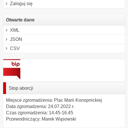
Zaloguj się
Otwarte dane
XML
JSON
CSV
Stop aborcji
Miejsce zgromadzenia: Plac Marii Konopnickiej
Data zgromadzenia: 24.07.2022 r.
Czas zgromadzenia: 14.45-16.45
Przewodniczący: Marek Wąsowski