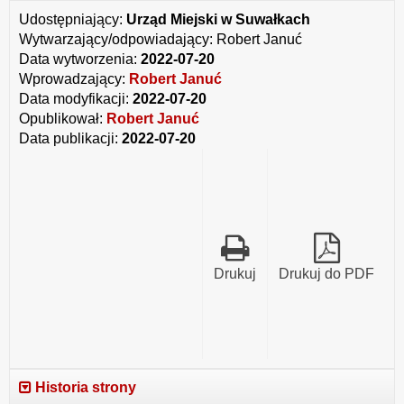
Udostępniający:
Urząd Miejski w Suwałkach
Wytwarzający/odpowiadający:
Robert Januć
Data wytworzenia:
2022-07-20
Wprowadzający:
Robert Januć
Data modyfikacji:
2022-07-20
Opublikował:
Robert Januć
Data publikacji:
2022-07-20
Drukuj
Drukuj do PDF
Historia strony