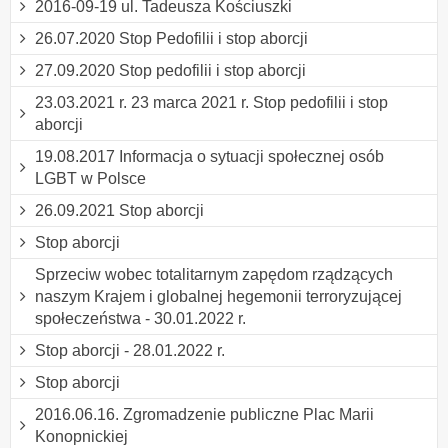
2016-09-19 ul. Tadeusza Kościuszki
26.07.2020 Stop Pedofilii i stop aborcji
27.09.2020 Stop pedofilii i stop aborcji
23.03.2021 r. 23 marca 2021 r. Stop pedofilii i stop
aborcji
19.08.2017 Informacja o sytuacji społecznej osób
LGBT w Polsce
26.09.2021 Stop aborcji
Stop aborcji
Sprzeciw wobec totalitarnym zapędom rządzących
naszym Krajem i globalnej hegemonii terroryzującej
społeczeństwa - 30.01.2022 r.
Stop aborcji - 28.01.2022 r.
Stop aborcji
2016.06.16. Zgromadzenie publiczne Plac Marii
Konopnickiej