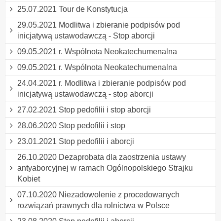
25.07.2021 Tour de Konstytucja
29.05.2021 Modlitwa i zbieranie podpisów pod
inicjatywą ustawodawczą - Stop aborcji
09.05.2021 r. Wspólnota Neokatechumenalna
09.05.2021 r. Wspólnota Neokatechumenalna
24.04.2021 r. Modlitwa i zbieranie podpisów pod
inicjatywą ustawodawczą - stop aborcji
27.02.2021 Stop pedofilii i stop aborcji
28.06.2020 Stop pedofilii i stop
23.01.2021 Stop pedofilii i aborcji
26.10.2020 Dezaprobata dla zaostrzenia ustawy
antyaborcyjnej w ramach Ogólnopolskiego Strajku
Kobiet
07.10.2020 Niezadowolenie z procedowanych
rozwiązań prawnych dla rolnictwa w Polsce