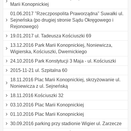
Marii Konopnickiej
01.06.2017 "Rzeczpospolita Praworządna" Suwałki ul.
Sejneńska (po drugiej stronie Sądu Okręgowego i
Rejonowego)
19.01.2017 ul. Tadeusza Kościuszki 69
13.12.2016 Park Marii Konopnickiej, Noniewicza,
Wigierska, Kościuszki, Dwernickiego
24.10.2016 Park Konstytucji 3 Maja - ul. Kościuszki
2015-11-21 ul. Szpitalna 60
18.11.2016 Plac Marii Konopnickiej, skrzyżowanie ul.
Noniewicza z ul. Sejneńską
18.11.2016 Kościuszki 32
03.10.2016 Plac Marii Konopnickiej
01.10.2016 Plac Marii Konopnickiej
30.09.2016 parking przy stadionie Wigier ul. Zarzecze