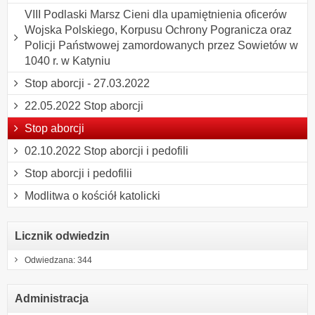
VIII Podlaski Marsz Cieni dla upamiętnienia oficerów
Wojska Polskiego, Korpusu Ochrony Pogranicza oraz
Policji Państwowej zamordowanych przez Sowietów w
1040 r. w Katyniu
Stop aborcji - 27.03.2022
22.05.2022 Stop aborcji
Stop aborcji
02.10.2022 Stop aborcji i pedofili
Stop aborcji i pedofilii
Modlitwa o kościół katolicki
Licznik odwiedzin
Odwiedzana: 344
Administracja