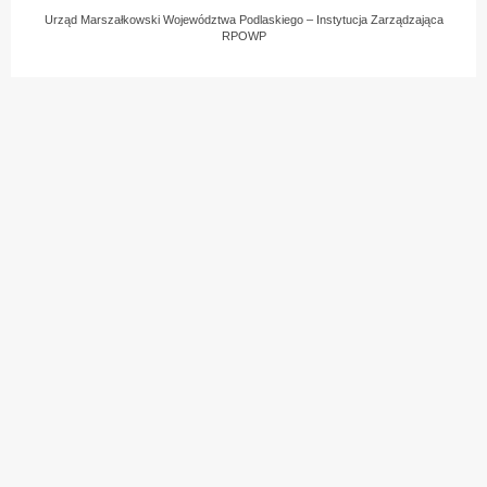
Urząd Marszałkowski Województwa Podlaskiego – Instytucja Zarządzająca
RPOWP