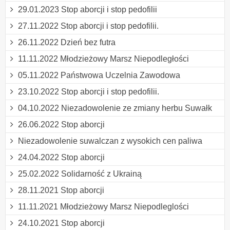
29.01.2023 Stop aborcji i stop pedofilii
27.11.2022 Stop aborcji i stop pedofilii.
26.11.2022 Dzień bez futra
11.11.2022 Młodzieżowy Marsz Niepodległości
05.11.2022 Państwowa Uczelnia Zawodowa
23.10.2022 Stop aborcji i stop pedofilii.
04.10.2022 Niezadowolenie ze zmiany herbu Suwałk
26.06.2022 Stop aborcji
Niezadowolenie suwalczan z wysokich cen paliwa
24.04.2022 Stop aborcji
25.02.2022 Solidarność z Ukrainą
28.11.2021 Stop aborcji
11.11.2021 Młodzieżowy Marsz Niepodleglości
24.10.2021 Stop aborcji