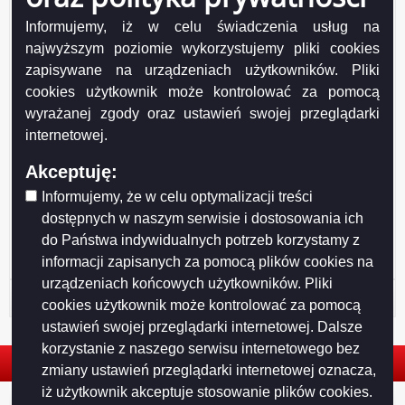
Informujemy, iż w celu świadczenia usług na
najwyższym poziomie wykorzystujemy pliki cookies
zapisywane na urządzeniach użytkowników. Pliki
cookies użytkownik może kontrolować za pomocą
wyrażanej zgody oraz ustawień swojej przeglądarki
internetowej.
Drukuj
Drukuj do PDF
Akceptuję:
Informujemy, że w celu optymalizacji treści
dostępnych w naszym serwisie i dostosowania ich
do Państwa indywidualnych potrzeb korzystamy z
informacji zapisanych za pomocą plików cookies na
urządzeniach końcowych użytkowników. Pliki
Historia strony
cookies użytkownik może kontrolować za pomocą
ustawień swojej przeglądarki internetowej. Dalsze
korzystanie z naszego serwisu internetowego bez
zmiany ustawień przeglądarki internetowej oznacza,
iż użytkownik akceptuje stosowanie plików cookies.
© 2026. Urząd Miejski w Suwałkach. Wszystkie prawa zastrzeżone.