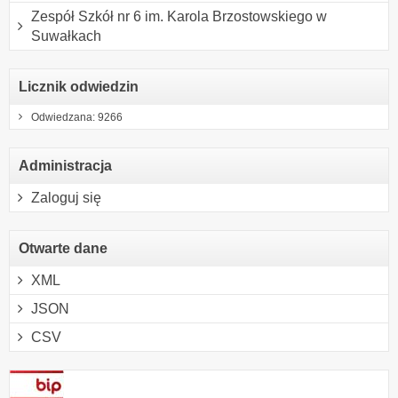
Zespół Szkół nr 6 im. Karola Brzostowskiego w
Suwałkach
Licznik odwiedzin
Odwiedzana: 9266
Administracja
Zaloguj się
Otwarte dane
XML
JSON
CSV