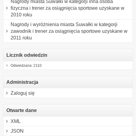
Nagrody miasta Suwałki w kategorji inna osoba
fizyczna i trener za osiągnięcia sportowe uzyskane w
2010 roku
Nagrody i wyróżnienia miasta Suwałki w kategorji
zawodnik i trener za osiągnięcia sportowe uzyskane w
2011 roku
Licznik odwiedzin
Odwiedzana: 2110
Administracja
Zaloguj się
Otwarte dane
XML
JSON