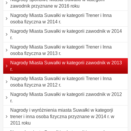
zawodnik przyznane w 2016 roku
Nagrody Miasta Suwałki w kategorii Trener i Inna
osoba fizyczna w 2014 r.
Nagrody Miasta Suwałki w kategorii zawodnik w 2014
r.
Nagrody Miasta Suwałki w kategorii Trener i Inna
osoba fizyczna w 2013 r.
Nagrody Miasta Suwałki w kategorii zawodnik w 2013
r.
Nagrody Miasta Suwałki w kategorii Trener i Inna
osoba fizyczna w 2012 r.
Nagrody Miasta Suwałki w kategorii zawodnik w 2012
r.
Nagrody i wyróżnienia miasta Suwałki w kategorji
trener i inna osoba fizyczna przyznane w 2014 r. w
2011 roku