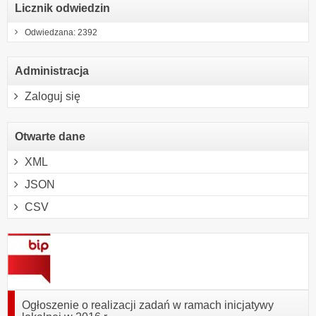
Licznik odwiedzin
Odwiedzana: 2392
Administracja
Zaloguj się
Otwarte dane
XML
JSON
CSV
Ogłoszenie o realizacji zadań w ramach inicjatywy