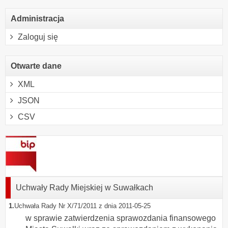
Administracja
Zaloguj się
Otwarte dane
XML
JSON
CSV
Uchwały Rady Miejskiej w Suwałkach
1.
Uchwała Rady Nr X/71/2011 z dnia 2011-05-25
w sprawie zatwierdzenia sprawozdania finansowego