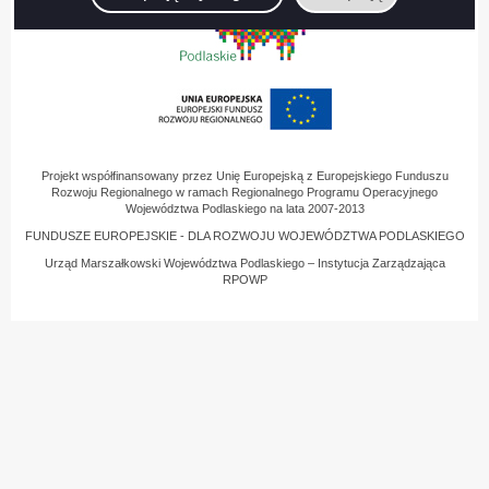
Projekt współfinansowany przez Unię Europejską z Europejskiego Funduszu
Rozwoju Regionalnego w ramach Regionalnego Programu Operacyjnego
Województwa Podlaskiego na lata 2007-2013
FUNDUSZE EUROPEJSKIE - DLA ROZWOJU WOJEWÓDZTWA PODLASKIEGO
Urząd Marszałkowski Województwa Podlaskiego – Instytucja Zarządzająca
RPOWP