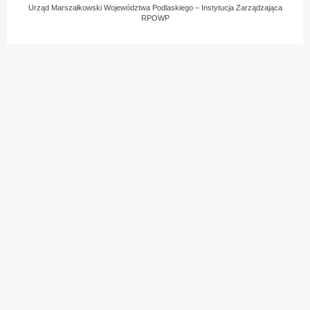
Urząd Marszałkowski Województwa Podlaskiego – Instytucja Zarządzająca
RPOWP