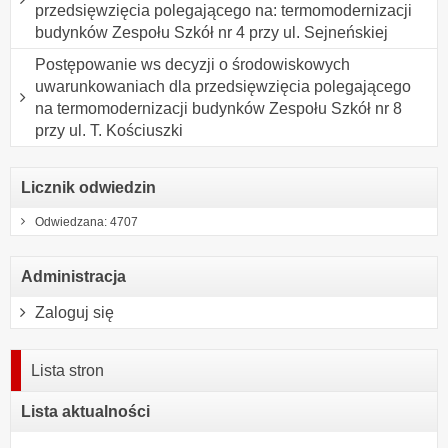
przedsięwzięcia polegającego na: termomodernizacji
budynków Zespołu Szkół nr 4 przy ul. Sejneńskiej
Postępowanie ws decyzji o środowiskowych
uwarunkowaniach dla przedsięwzięcia polegającego
na termomodernizacji budynków Zespołu Szkół nr 8
przy ul. T. Kościuszki
Licznik odwiedzin
Odwiedzana: 4707
Administracja
Zaloguj się
Lista stron
Lista aktualności